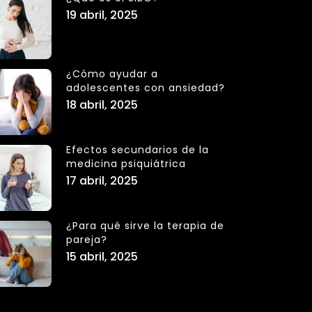
19 abril, 2025
¿Cómo ayudar a
adolescentes con ansiedad?
18 abril, 2025
Efectos secundarios de la
medicina psiquiátrica
17 abril, 2025
¿Para qué sirve la terapia de
pareja?
15 abril, 2025