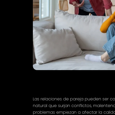
Las relaciones de pareja pueden ser co
natural que surjan conflictos, malenten
problemas empiezan a afectar la calida