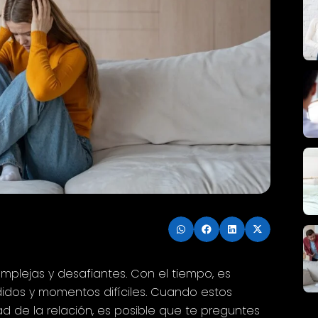
mplejas y desafiantes. Con el tiempo, es
didos y momentos difíciles. Cuando estos
d de la relación, es posible que te preguntes