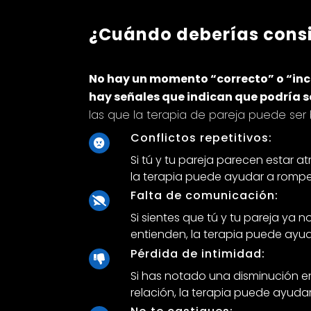
¿Cuándo deberías consi
No hay un momento “correcto” o “inco
hay señales que indican que podría ser
las que la terapia de pareja puede ser 
Conflictos repetitivos:
Si tú y tu pareja parecen estar a
la terapia puede ayudar a romper
Falta de comunicación:
Si sientes que tú y tu pareja ya
entienden, la terapia puede ayud
Pérdida de intimidad:
Si has notado una disminución en
relación, la terapia puede ayuda