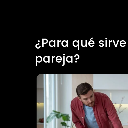
¿Para qué sirve
pareja?