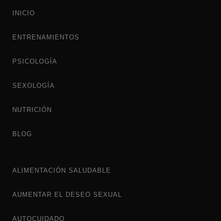
INICIO
ENTRENAMIENTOS
PSICOLOGÍA
SEXOLOGÍA
NUTRICIÓN
BLOG
ALIMENTACIÓN SALUDABLE
AUMENTAR EL DESEO SEXUAL
AUTOCUIDADO