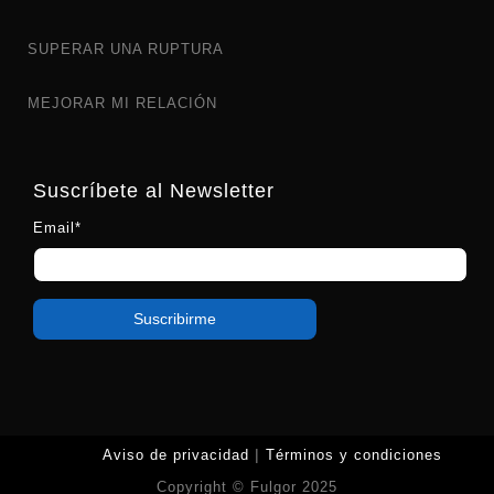
SUPERAR UNA RUPTURA
MEJORAR MI RELACIÓN
Suscríbete al Newsletter
Email*
|
Aviso de privacidad
Términos y condiciones
Copyright © Fulgor 2025