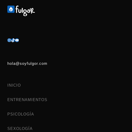
hola@soyfulgor.com
INICIO
ENTRENAMIENTOS
PSICOLOGÍA
SEXOLOGÍA