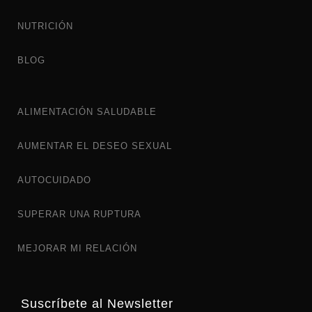
NUTRICIÓN
BLOG
ALIMENTACIÓN SALUDABLE
AUMENTAR EL DESEO SEXUAL
AUTOCUIDADO
SUPERAR UNA RUPTURA
MEJORAR MI RELACIÓN
Suscríbete al Newsletter