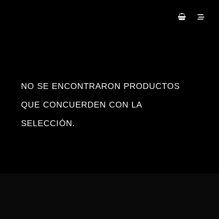
NO SE ENCONTRARON PRODUCTOS
QUE CONCUERDEN CON LA
SELECCIÓN.