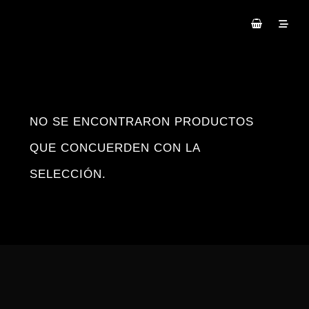
NO SE ENCONTRARON PRODUCTOS
QUE CONCUERDEN CON LA
SELECCIÓN.