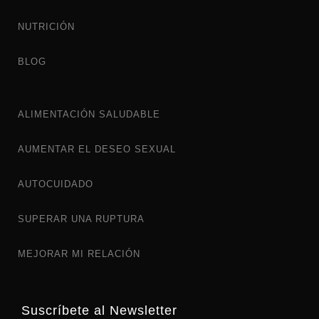
NUTRICIÓN
BLOG
ALIMENTACIÓN SALUDABLE
AUMENTAR EL DESEO SEXUAL
AUTOCUIDADO
SUPERAR UNA RUPTURA
MEJORAR MI RELACIÓN
Suscríbete al Newsletter