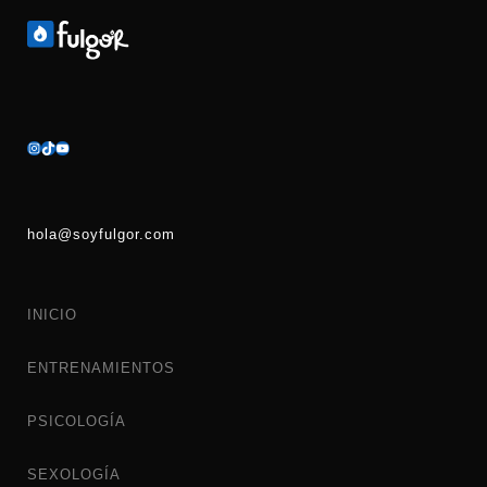
hola@soyfulgor.com
INICIO
ENTRENAMIENTOS
PSICOLOGÍA
SEXOLOGÍA