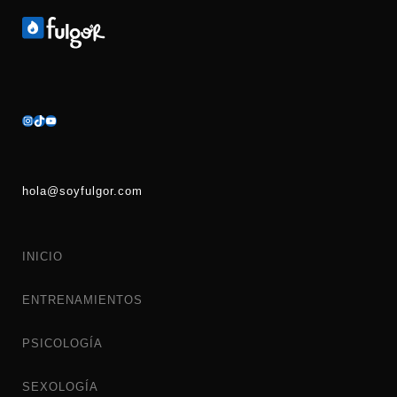
hola@soyfulgor.com
INICIO
ENTRENAMIENTOS
PSICOLOGÍA
SEXOLOGÍA