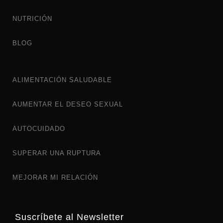
NUTRICIÓN
BLOG
ALIMENTACIÓN SALUDABLE
AUMENTAR EL DESEO SEXUAL
AUTOCUIDADO
SUPERAR UNA RUPTURA
MEJORAR MI RELACIÓN
Suscríbete al Newsletter