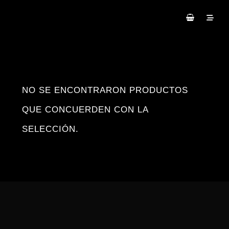
NO SE ENCONTRARON PRODUCTOS
QUE CONCUERDEN CON LA
SELECCIÓN.