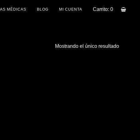
Carrito: 0
AS MÉDICAS
BLOG
MI CUENTA
Mostrando el único resultado