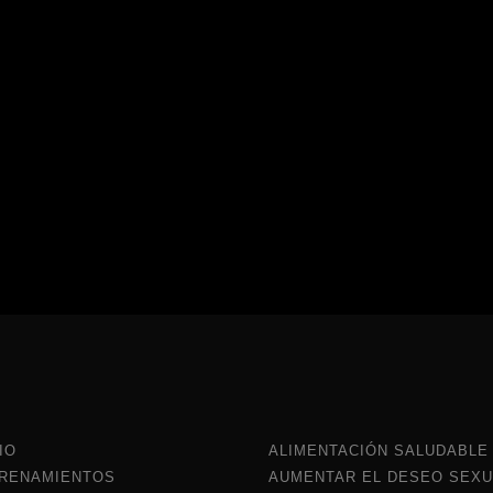
IO
ALIMENTACIÓN SALUDABLE
RENAMIENTOS
AUMENTAR EL DESEO SEXU