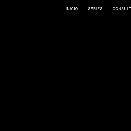
INICIO
SERIES
CONSULT