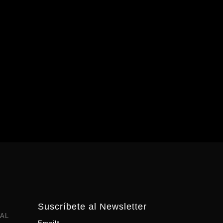
Suscríbete al Newsletter
AL