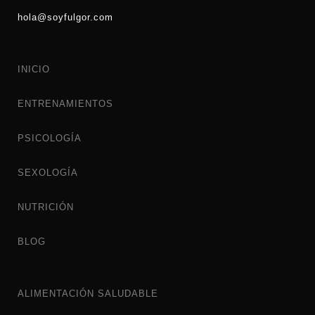
hola@soyfulgor.com
INICIO
ENTRENAMIENTOS
PSICOLOGÍA
SEXOLOGÍA
NUTRICIÓN
BLOG
ALIMENTACIÓN SALUDABLE