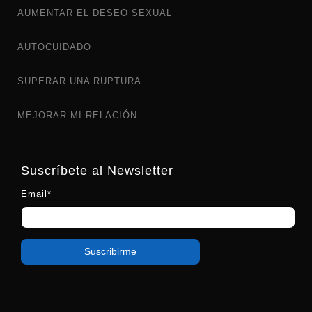
AUMENTAR EL DESEO SEXUAL
AUTOCUIDADO
SUPERAR UNA RUPTURA
MEJORAR MI RELACIÓN
Suscríbete al Newsletter
Email*